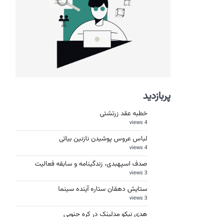
پربازدید
خطبه عقد زرتشتی
4 views
لباس عروس پوشیدن نازنین بیاتی
4 views
صدف اسپهبدی، زندگینامه و سابقه فعالیت
3 views
ستایش دهقان ستاره آینده سینما
3 views
هدی نیکو مدلینک در کره جنوبی