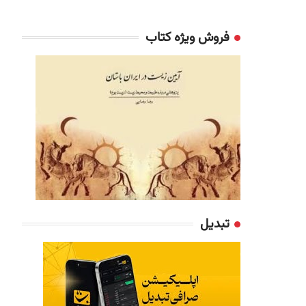
فروش ویژه کتاب
تبدیل