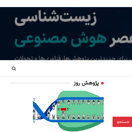
پژوهش روز