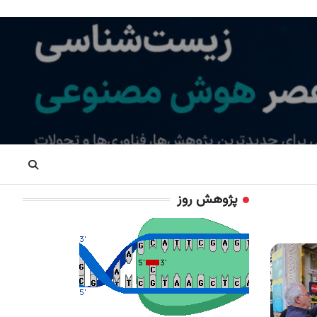
پژوهش روز