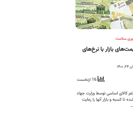
اوری سلامت
ت‌های بازار با نرخ‌های
۲۴, ۱۴۰۰
16 ازنخست
 مصوب ۷۹ قلم کالای اساسی توسط وزارت جهاد
 تا کسبه و بازار آنها را رعایت
…