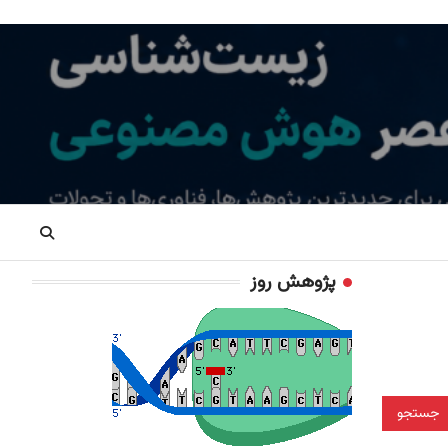
پژوهش روز