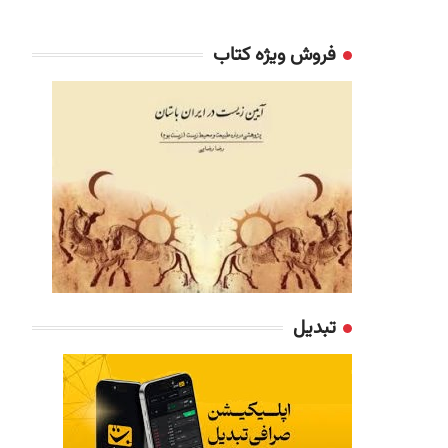
فروش ویژه کتاب
تبدیل