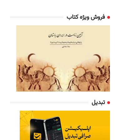
فروش ویژه کتاب
تبدیل