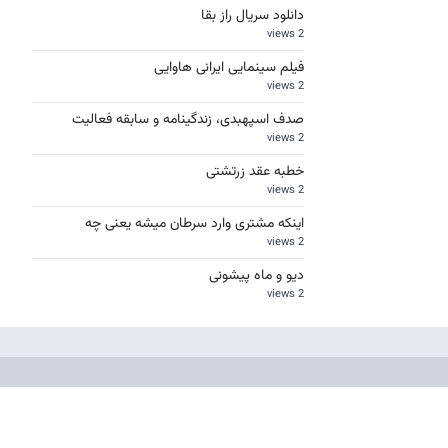
دانلود سریال راز بقا
2 views
فیلم سینمایی ایرانی هاوایی
2 views
صدف اسپهبدی، زندگینامه و سابقه فعالیت
2 views
خطبه عقد زرتشتی
2 views
اینکه مشتری وارد سرطان میشه یعنی چه
2 views
دیو و ماه پیشونی
2 views