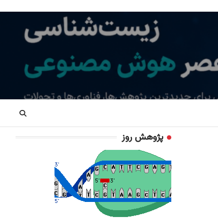
پژوهش روز