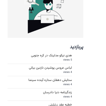
پربازدید
هدی نیکو مدلینک در کره جنوبی
5 views
لباس عروس پوشیدن نازنین بیاتی
4 views
ستایش دهقان ستاره آینده سینما
4 views
زندگینامه دنیا دادرسان
4 views
خطبه عقد زرتشتی