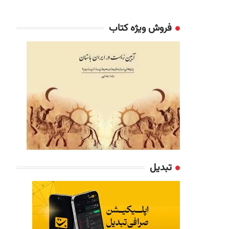
فروش ویژه کتاب
تبدیل