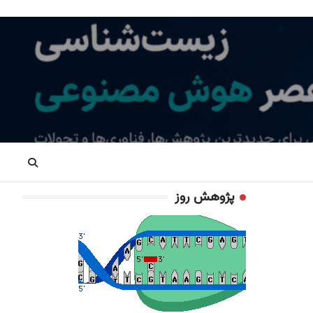
پژوهش روز