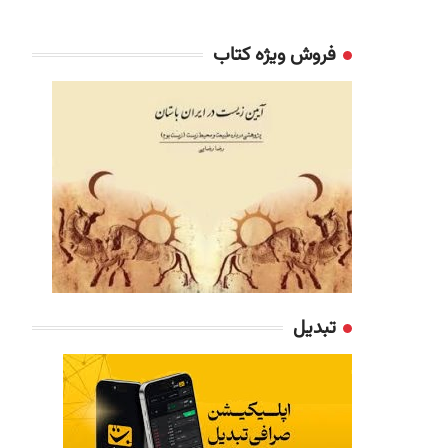
فروش ویژه کتاب
تبدیل