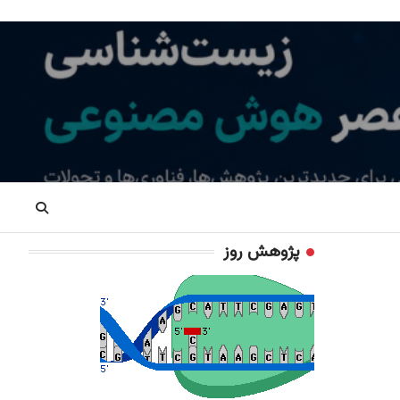
پژوهش روز