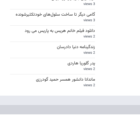
3 views
گامی دیگر تا ساخت سلول‌های خودتکثیرشونده
3 views
دانلود فیلم خانم هریس به پاریس می رود
2 views
زندگینامه دنیا دادرسان
2 views
پدر گلوریا هاردی
2 views
ماندانا دانشور همسر حمید گودرزی
2 views