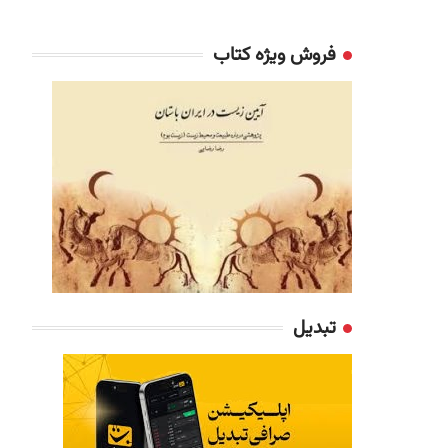
فروش ویژه کتاب
تبدیل