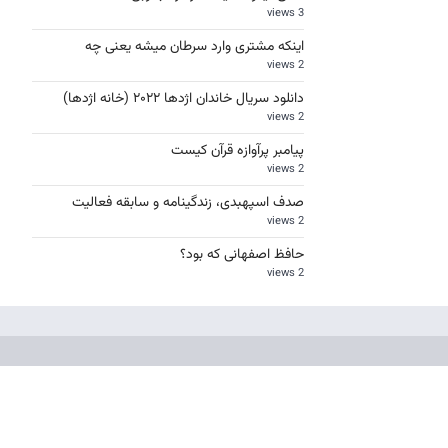
3 views
اینکه مشتری وارد سرطان میشه یعنی چه
2 views
دانلود سریال خاندان اژدها ۲۰۲۲ (خانه اژدها)
2 views
پیامبر پرآوازه قرآن کیست
2 views
صدف اسپهبدی، زندگینامه و سابقه فعالیت
2 views
حافظ اصفهانی که بود؟
2 views