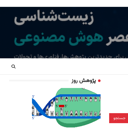
پژوهش روز