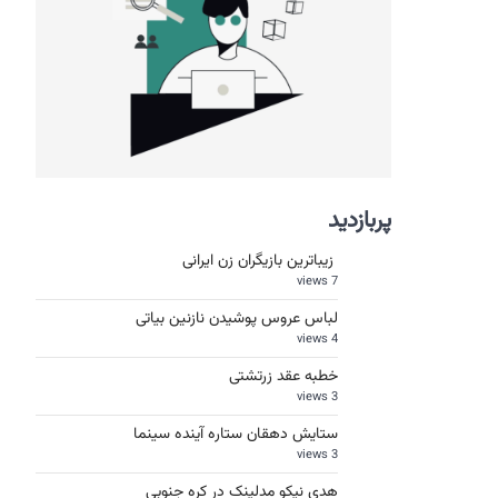
پربازدید
زیباترین بازیگران زن ایرانی
7 views
لباس عروس پوشیدن نازنین بیاتی
4 views
خطبه عقد زرتشتی
3 views
ستایش دهقان ستاره آینده سینما
3 views
هدی نیکو مدلینک در کره جنوبی