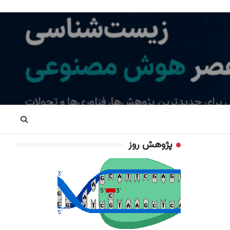
پژوهش روز