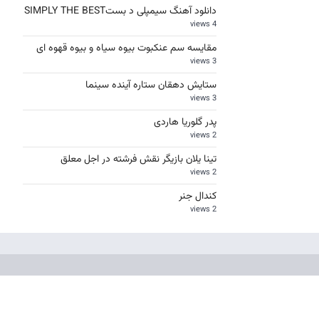
دانلود آهنگ سیمپلی د بستSIMPLY THE BEST
4 views
مقایسه سم عنکبوت بیوه سیاه و بیوه قهوه ای
3 views
ستایش دهقان ستاره آینده سینما
3 views
پدر گلوریا هاردی
2 views
تینا یلان بازیگر نقش فرشته در اجل معلق
2 views
کندال جنر
2 views