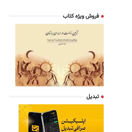
فروش ویژه کتاب
تبدیل