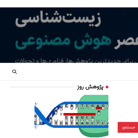
پژوهش روز