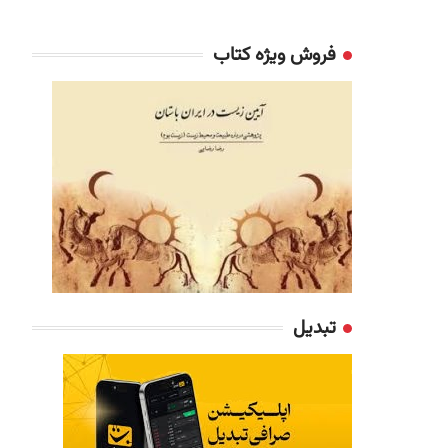
فروش ویژه کتاب
تبدیل