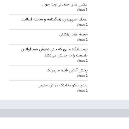
عکس های جنجالی ویدا جوان
3 views
صدف اسپهبدی، زندگینامه و سابقه فعالیت
2 views
خطبه عقد زرتشتی
2 views
بومسلنگ؛ ماری که حتی زهرش هم قوانین
طبیعت را به چالش می‌کشد
2 views
پخش آنلاین فیلم مارمولک
2 views
هدی نیکو مدلینک در کره جنوبی
2 views