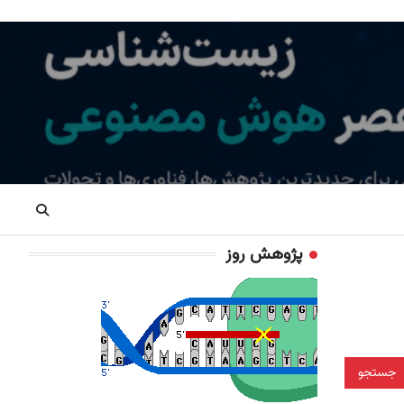
پژوهش روز