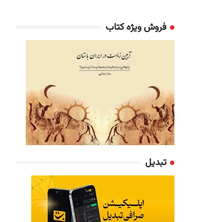
فروش ویژه کتاب
تبدیل