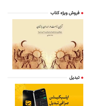
فروش ویژه کتاب
تبدیل