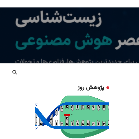
پژوهش روز