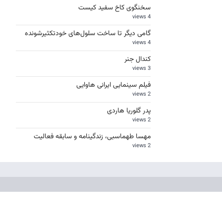
سخنگوی کاخ سفید کیست
4 views
گامی دیگر تا ساخت سلول‌های خودتکثیرشونده
4 views
کندال جنر
3 views
فیلم سینمایی ایرانی هاوایی
2 views
پدر گلوریا هاردی
2 views
مهسا طهماسبی، زندگینامه و سابقه فعالیت
2 views