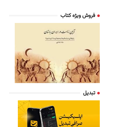
فروش ویژه کتاب
تبدیل