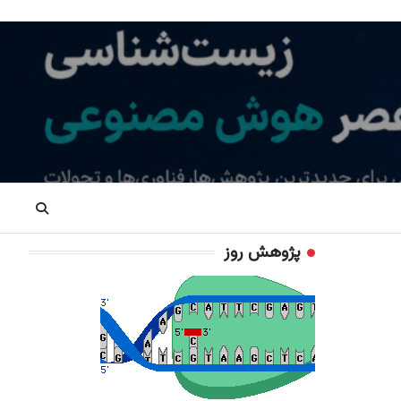
پژوهش روز