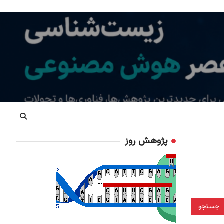
پژوهش روز