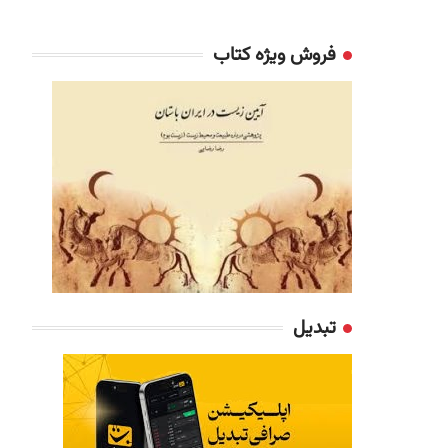
فروش ویژه کتاب
تبدیل