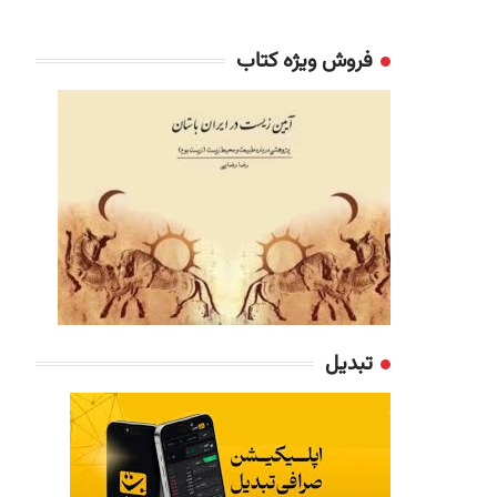
فروش ویژه کتاب
تبدیل