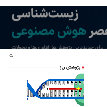
پژوهش روز