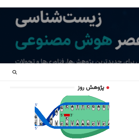
پژوهش روز