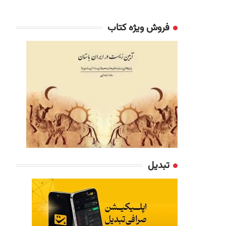
فروش ویژه کتاب
تبدیل