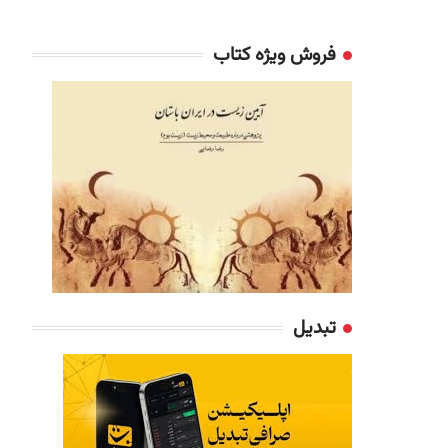
فروش ویژه کتاب
تبدیل