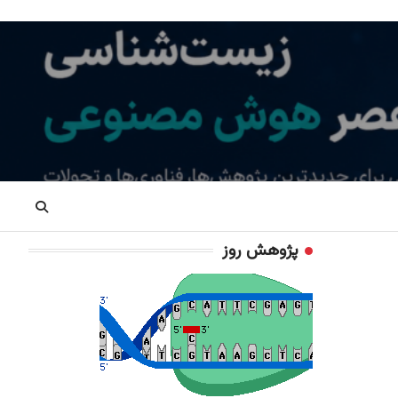
پژوهش روز