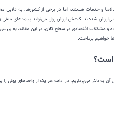
الاها و خدمات هستند، اما در برخی از کشورها، به دلایل م
‌ارزش شده‌اند. کاهش ارزش پول می‌تواند پیامدهای منفی ز
‌ها خواهیم پرداخت.
م است؟
ش دنیا و نرخ تبدیل آن به دلار می‌پردازیم. در ادامه هر یک از واحدهای پولی را