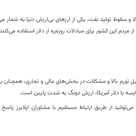
لا و سقوط تولید نفت، یکی از ارزهای بی‌ارزش دنیا به شمار می‌
از مردم این کشور برای مبادلات روزمره از دلار استفاده می‌کنند.
ل تورم بالا و مشکلات در بخش‌های مالی و تجاری، همچنان یک
یسه با دلار آمریکا، ارزش دونگ به شدت پایین است.
ی‌توانید از طریق ارتباط مستقیم با مشاوران اپلایرز پاسخ