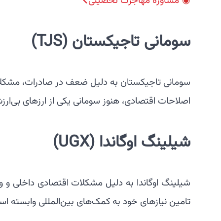
مشاوره مهاجرت تحصیلی
سومانی تاجیکستان
(TJS)
سومانی تاجیکستان به دلیل ضعف در صادرات، مشکلات ا
اصلاحات اقتصادی، هنوز سومانی یکی از ارزهای بی‌ارز
شیلینگ اوگاندا
(UGX)
شیلینگ اوگاندا به دلیل مشکلات اقتصادی داخلی و وا
تامین نیازهای خود به کمک‌های بین‌المللی وابسته 