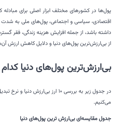
پول‌ها در کشورهای مختلف ابزار اصلی برای مبادله ک
اقتصادی، سیاسی و اجتماعی، پول‌های ملی به شدت بی
از بی‌ارزش‌ترین پول‌های دنیا و دلایل کاهش ارزش آن
بی‌ارزش‌ترین پول‌های دنیا کدا
در جدول زیر به بررسی ۱۰ ارز بی‌ارز
می‌کنیم.
جدول مقایسه‌ای بی‌ارزش ترین پول‌های دنیا