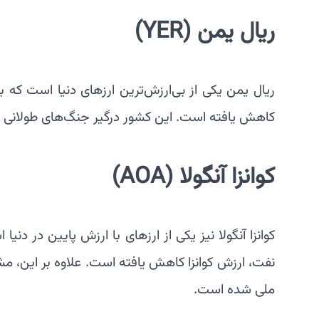
ریال یمن
(YER)
ریال یمن یکی از بی‌ارزش‌ترین ارزهای دنیا است که
کاهش یافته است. این کشور درگیر جنگ‌های طولانی م
کوانزا آنگولا
(AOA)
کوانزا آنگولا نیز یکی از ارزهای با ارزش پایین در د
نفت، ارزش کوانزا کاهش یافته است. علاوه بر این، 
ملی شده است.