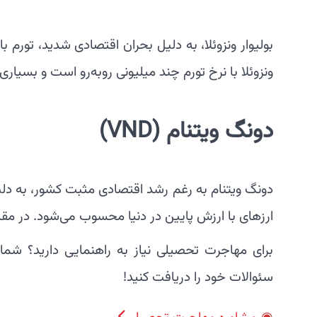
بولیوار ونزوئلا، به دلیل بحران اقتصادی شدید، تورم با
ونزوئلا با نرخ تورم چند میلیونی روبه‌رو است و بسیاری 
دونگ ویتنام
(VND)
دونگ ویتنام به رغم رشد اقتصادی مثبت کشور، به دلی
ارزهای با ارزش پایین در دنیا محسوب می‌شود. در مقا
برای مهاجرت تحصیلی نیاز به راهنمایی دارید؟ شما م
سئوالات خود را دریافت کنید!