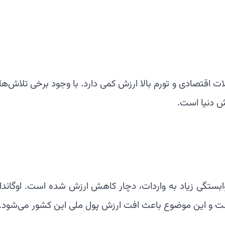
قتصادی و تورم بالا ارزش کمی دارد. با وجود برخی تلاش‌ها 
ش دنیا است.
بستگی زیاد به واردات، دچار کاهش ارزش شده است. اوگاندا 
است و این موضوع باعث افت ارزش پول ملی این کشور می‌شود.