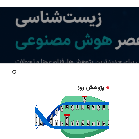
پژوهش روز