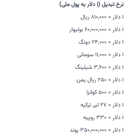
نرخ تبدیل (
۱
دلار به پول ملی)
۱ دلار = ۸۱۰,۰۰۰ ریال
۱ دلار = ۶۰,۰۰۰,۰۰۰ بولیوار
۱ دلار = ۲۴,۰۰۰ دونگ
۱ دلار = ۱۱,۰۰۰ سومانی
۱ دلار = ۳,۶۰۰ شیلینگ
۱ دلار = ۲۵۰ ریال یمن
۱ دلار = ۵۰۰ کوانزا
۱ دلار = ۲۷ لیر ترکیه
۱ دلار = ۳۳۰ روپیه
۱ دلار = ۳۵۰,۰۰۰,۰۰۰ پوند