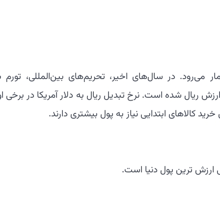
ار می‌رود. در سال‌های اخیر، تحریم‌های بین‌المللی، تورم با
ریال شده است. نرخ تبدیل ریال به دلار آمریکا در برخی ا
رید کالاهای ابتدایی نیاز به پول بیشتری دارند.