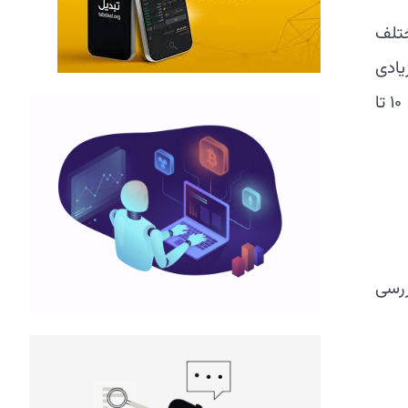
ختلف
یادی
داشته باشد، از جمله افزایش هزینه زندگی، فقر گسترده و مشکلات اقتصادی در سطح کلان. در این مقاله، به بررسی ۱۰ تا
 بررسی