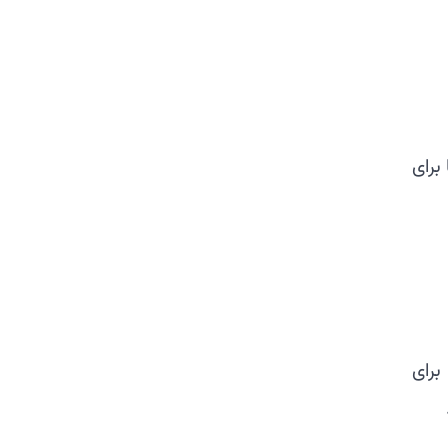
برای
برای