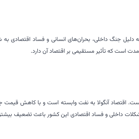
 به دلیل جنگ داخلی، بحران‌های انسانی و فساد اقتصادی به
دت است که تأثیر مستقیمی بر اقتصاد آن دارد.
نیا است. اقتصاد آنگولا به نفت وابسته است و با کاهش قیمت ج
مشکلات داخلی و فساد اقتصادی این کشور باعث تضعیف بیشتر