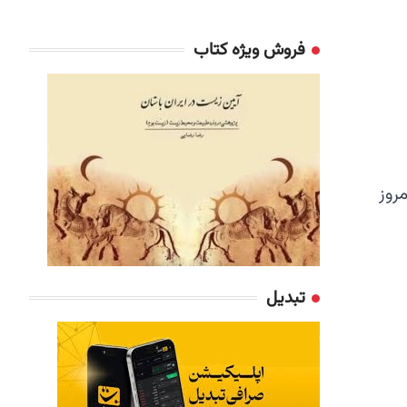
فروش ویژه کتاب
تبدیل