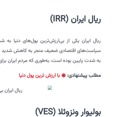
ریال ایران
(IRR)
ریال ایران یکی از بی‌ارزش‌ترین پول‌های دنیا به شم
سیاست‌های اقتصادی ضعیف منجر به کاهش شدید ارزش 
به شدت پایین بوده است، به‌طوری که مردم ایران برای خ
مطلب پیشنهادی:
با ارزش ترین پول دنیا
بولیوار ونزوئلا
(VES)