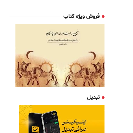
فروش ویژه کتاب
تبدیل