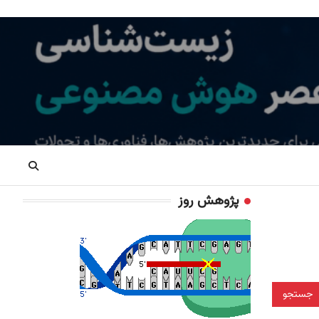
پژوهش روز