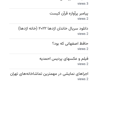
3 views
پیامبر پرآوازه قرآن کیست
2 views
دانلود سریال خاندان اژدها ۲۰۲۲ (خانه اژدها)
2 views
حافظ اصفهانی که بود؟
2 views
فیلم و عکسهای پردیس احمدیه
2 views
اجراهای نمایشی در مهمترین تماشاخانه‌های تهران
2 views