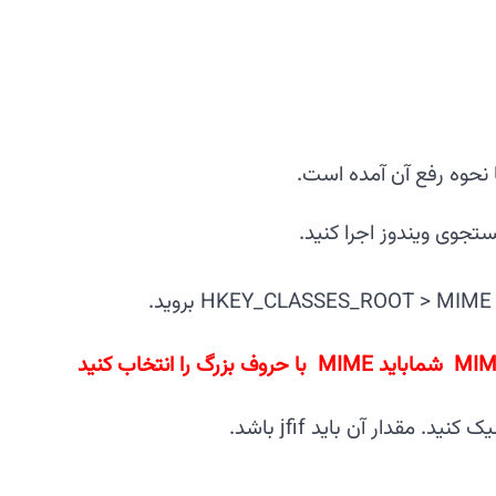
ستجوی ویندوز اجرا کنید.