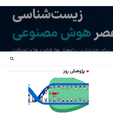
پژوهش روز