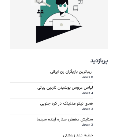
پربازدید
زیباترین بازیگران زن ایرانی
8 views
لباس عروس پوشیدن نازنین بیاتی
4 views
هدی نیکو مدلینک در کره جنوبی
3 views
ستایش دهقان ستاره آینده سینما
3 views
خطبه عقد زرتشتی