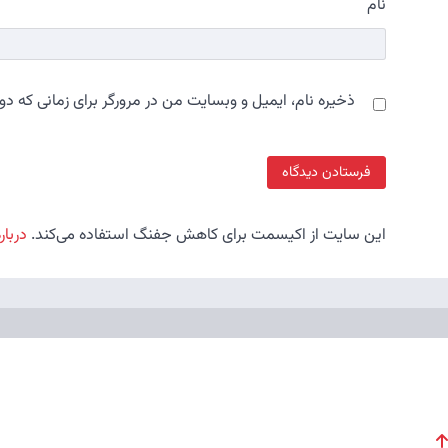
نام
ذخیره نام، ایمیل و وبسایت من در مرورگر برای زمانی که دو
این سایت از اکیسمت برای کاهش جفنگ استفاده می‌کند.
دربار