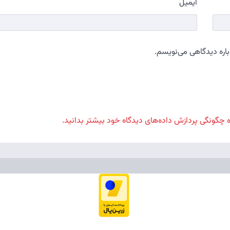
ایمیل
باره دیدگاهی می‌نویسم.
ه چگونگی پردازش داده‌های دیدگاه خود بیشتر بدانید.