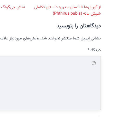
از گوریل‌ها تا انسان مدرن؛ داستان تکاملی
نقش چی‌گونگ د
شپش عانه (Phthirus pubis)
دیدگاهتان را بنویسید
نشانی ایمیل شما منتشر نخواهد شد.
بخش‌های موردنیاز علامت
دیدگاه
*