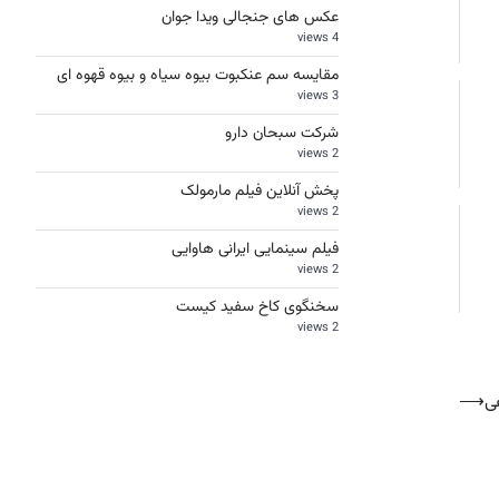
عکس های جنجالی ویدا جوان
4 views
مقایسه سم عنکبوت بیوه سیاه و بیوه قهوه ای
3 views
شرکت سبحان دارو
2 views
پخش آنلاین فیلم مارمولک
2 views
فیلم سینمایی ایرانی هاوایی
2 views
سخنگوی کاخ سفید کیست
2 views
ی
⟶