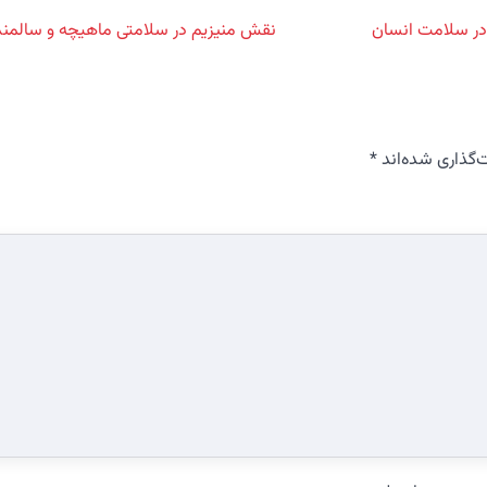
ر سلامت انسان
نقش منیزیم در سلامتی ماهیچه و سالمن
‌گذاری شده‌اند
*