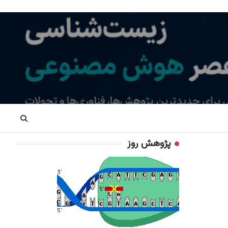
پژوهش روز